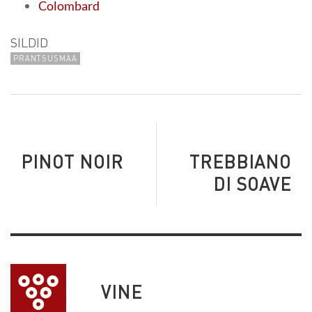
Colombard
SILDID
PRANTSUSMAA
PINOT NOIR
TREBBIANO
DI SOAVE
VINE