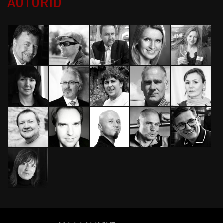
AUTORID