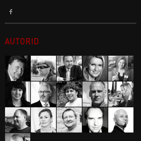
AUTORID