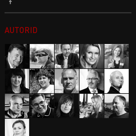
AUTORID