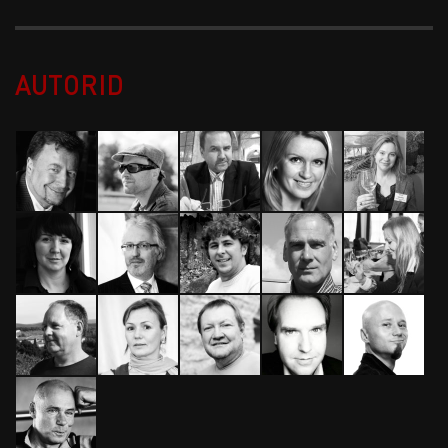
AUTORID