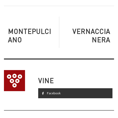
MONTEPULCI
VERNACCIA
ANO
NERA
VINE
Facebook