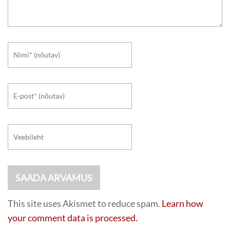
This site uses Akismet to reduce spam.
Learn how
your comment data is processed.