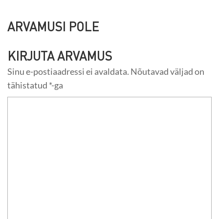
ARVAMUSI POLE
KIRJUTA ARVAMUS
Sinu e-postiaadressi ei avaldata.
Nõutavad väljad on
tähistatud
*
-ga