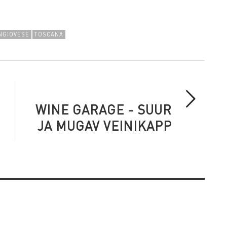
NGIOVESE
TOSCANA
WINE GARAGE - SUUR
JA MUGAV VEINIKAPP