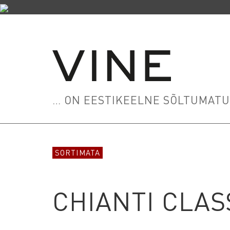
… ON EESTIKEELNE SÕLTUMATU 
SORTIMATA
CHIANTI CLAS