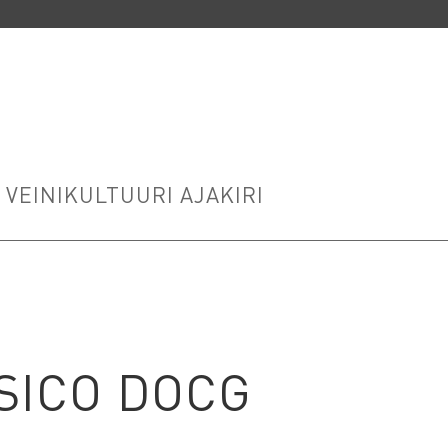
VEINIKULTUURI AJAKIRI
SICO DOCG