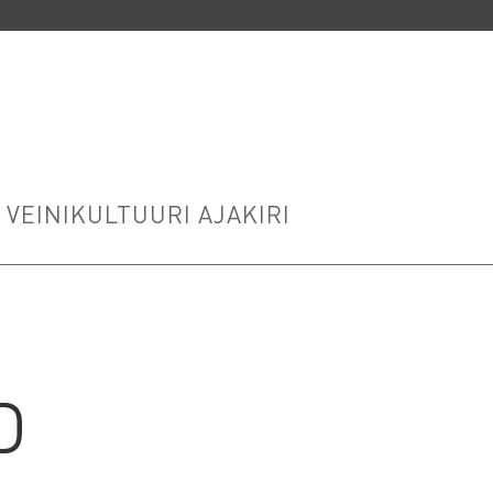
VEINIKULTUURI AJAKIRI
D