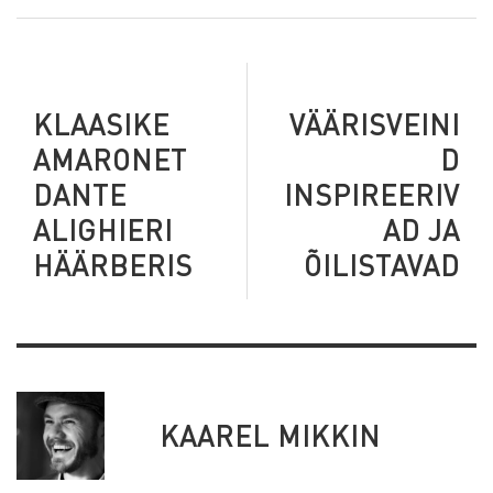
KLAASIKE
VÄÄRISVEINI
AMARONET
D
DANTE
INSPIREERIV
ALIGHIERI
AD JA
HÄÄRBERIS
ÕILISTAVAD
KAAREL MIKKIN