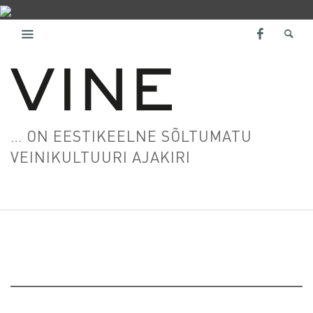
… ON EESTIKEELNE SÕLTUMATU
VEINIKULTUURI AJAKIRI