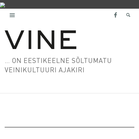
… ON EESTIKEELNE SÕLTUMATU
VEINIKULTUURI AJAKIRI