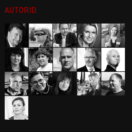
AUTORID