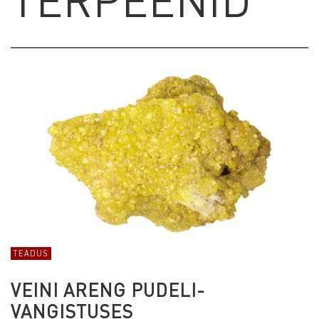
TEADUS
VEINI ARENG PUDELI­
VANGISTUSES