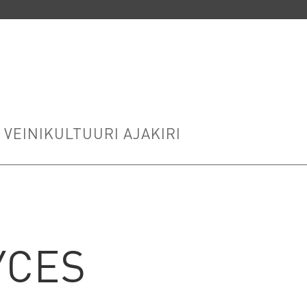
VEINIKULTUURI AJAKIRI
YCES